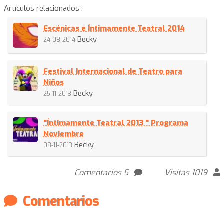
Artículos relacionados :
Escénicas e Íntimamente Teatral 2014
Becky
24-08-2014
Festival Internacional de Teatro para
Niños
Becky
25-11-2013
"Íntimamente Teatral 2013 " Programa
Noviembre
Becky
08-11-2013
Comentarios 5
Visitas 1019
Comentarios