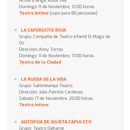
Actúa y dirige: Rosa Vilà
Domingo 11 de Noviembre, 12:00 horas
Teatro Intimo
(cupo para 80 personas)
LA CAPERUCITA ROJA
Grupo: Compañía de Teatro Infantil El Mago de
Oz
Dirección: Anny Torres
Domingo 11 de Noviembre, 17:00 horas
Teatro de la Ciudad
LA RUEDA DE LA VIDA
Grupo: Saltimbanqui Teatro
Dirección: Julio Patricio Cárdenas
Sábado 17 de Noviembre, 20:00 horas
Teatro íntimo
AUTOPSIA DE JULIETA CAPULETO
Grupo: Teatro DeKarne