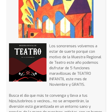
Los sonorenses volvemos a
estar de suerte porqué con
motivo de la Muestra Regional
de Teatro este año podemos
disfrutar de 5 funciones
maravillosas de TEATRO
INFANTIL este mes de
Noviembre y GRATIS.
Busca el día que más te convenga y lleva a tus
hijos/sobrinos o vecinos... no se arrepentirán, la
diversión está garantizada en un entorno sano y