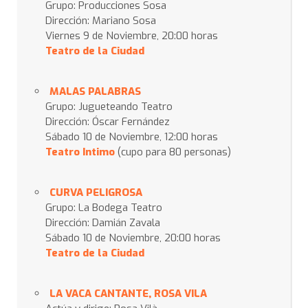
Grupo: Producciones Sosa
Dirección: Mariano Sosa
Viernes 9 de Noviembre, 20:00 horas
Teatro de la Ciudad
MALAS PALABRAS
Grupo: Jugueteando Teatro
Dirección: Óscar Fernández
Sábado 10 de Noviembre, 12:00 horas
Teatro Intimo
(cupo para 80 personas)
CURVA PELIGROSA
Grupo: La Bodega Teatro
Dirección: Damián Zavala
Sábado 10 de Noviembre, 20:00 horas
Teatro de la Ciudad
LA VACA CANTANTE, ROSA VILA