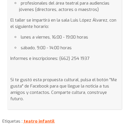
profesionales del área teatral para audiencias
jóvenes (directores, actores o maestros)
El taller se impartirá en la sala Luis López Álvarez, con
el siguiente horario:
lunes a viernes, 16:00 - 19:00 horas
sábado, 9:00 - 14:00 horas
Informes e inscripciones: (662) 254 1937
Si te gustó esta propuesta cultural, pulsa el botón "Me
gusta" de Facebook para que llegue la noticia a tus
amigos y contactos. Comparte cultura, construye
futuro.
Etiquetas :
teatro infantil