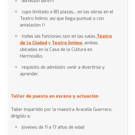
admisión libre!!!
cupo limitado a 80 plazas... en las obras en el
Teatro Íntimo, así que llega puntual o con
antelación !!
todas las funciones son en las salas
Teatro
de la Ciudad
y
Teatro Íntimo
, ambas
ubicadas en la Casa de la Cultura en
Hermosillo.
requisito de admisión: venir a divertirse y
aprender.
Taller de puesta en escena y actuación
Taller impartido por la maestra Aracelia Guerrero,
dirigido a:
jóvenes de 11 a 17 años de edad