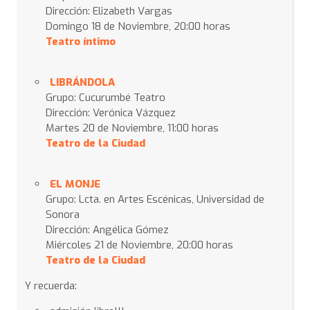
Dirección: Elizabeth Vargas
Domingo 18 de Noviembre, 20:00 horas
Teatro íntimo
LIBRÁNDOLA
Grupo: Cucurumbé Teatro
Dirección: Verónica Vázquez
Martes 20 de Noviembre, 11:00 horas
Teatro de la Ciudad
EL MONJE
Grupo: Lcta. en Artes Escénicas, Universidad de
Sonora
Dirección: Angélica Gómez
Miércoles 21 de Noviembre, 20:00 horas
Teatro de la Ciudad
Y recuerda: