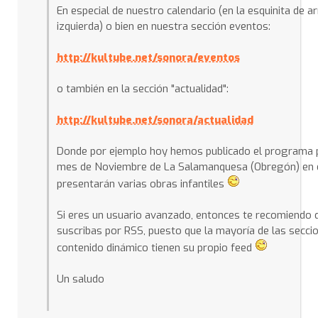
En especial de nuestro calendario (en la esquinita de ar
izquierda) o bien en nuestra sección eventos:
http://kultube.net/sonora/eventos
o también en la sección "actualidad":
http://kultube.net/sonora/actualidad
Donde por ejemplo hoy hemos publicado el programa p
mes de Noviembre de La Salamanquesa (Obregón) en 
presentarán varias obras infantiles
Si eres un usuario avanzado, entonces te recomiendo 
suscribas por RSS, puesto que la mayoría de las secci
contenido dinámico tienen su propio feed
Un saludo