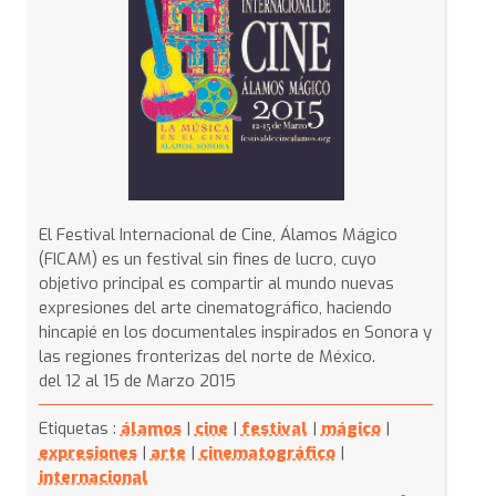
El Festival Internacional de Cine, Álamos Mágico
(FICAM) es un festival sin fines de lucro, cuyo
objetivo principal es compartir al mundo nuevas
expresiones del arte cinematográfico, haciendo
hincapié en los documentales inspirados en Sonora y
las regiones fronterizas del norte de México.
del 12 al 15 de Marzo 2015
Etiquetas :
álamos
|
cine
|
festival
|
mágico
|
expresiones
|
arte
|
cinematográfico
|
internacional