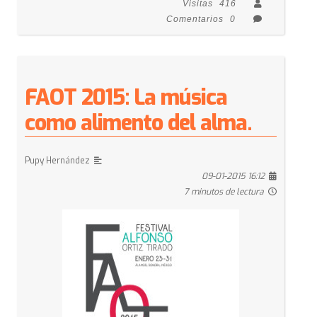
Visitas
416
Comentarios
0
FAOT 2015: La música
como alimento del alma.
Pupy Hernández
09-01-2015 16:12
7 minutos de lectura