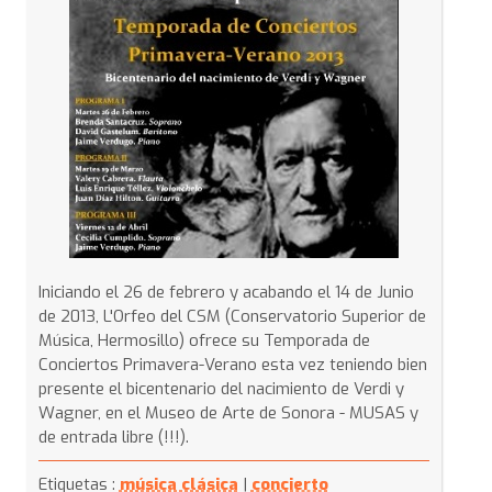
Iniciando el 26 de febrero y acabando el 14 de Junio
de 2013, L'Orfeo del CSM (Conservatorio Superior de
Música, Hermosillo) ofrece su Temporada de
Conciertos Primavera-Verano esta vez teniendo bien
presente el bicentenario del nacimiento de Verdi y
Wagner, en el Museo de Arte de Sonora - MUSAS y
de entrada libre (!!!).
Etiquetas :
música clásica
|
concierto