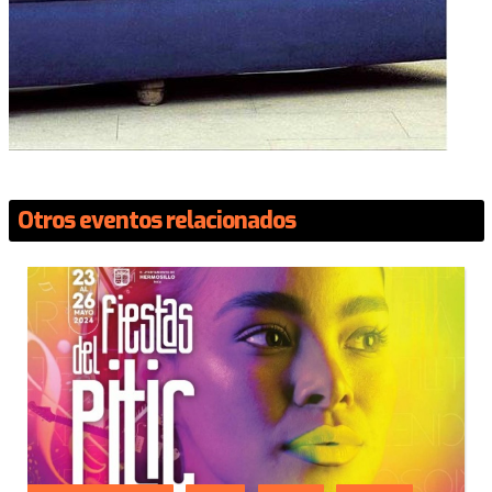
Otros eventos relacionados