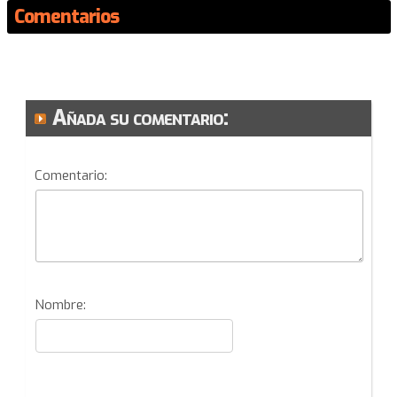
Comentarios
Añada su comentario:
Comentario:
Nombre: