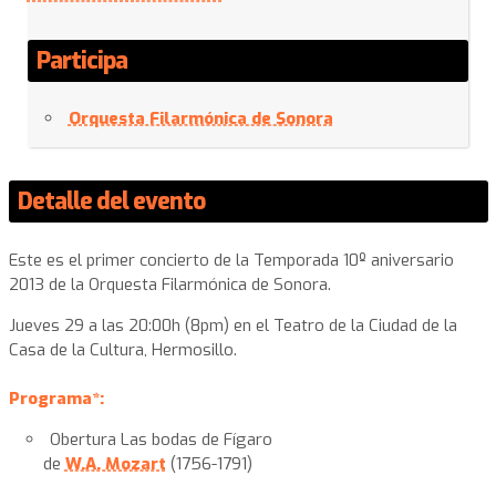
Participa
Orquesta Filarmónica de Sonora
Detalle del evento
Este es el primer concierto de la Temporada 10º aniversario
2013 de la Orquesta Filarmónica de Sonora.
Jueves 29 a las 20:00h (8pm) en el Teatro de la Ciudad de la
Casa de la Cultura, Hermosillo.
Programa*:
Obertura Las bodas de Fígaro
de
W.A. Mozart
(1756-1791)