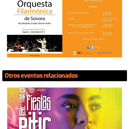
Otros eventos relacionados