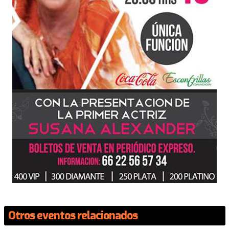
Otros eventos relacionados