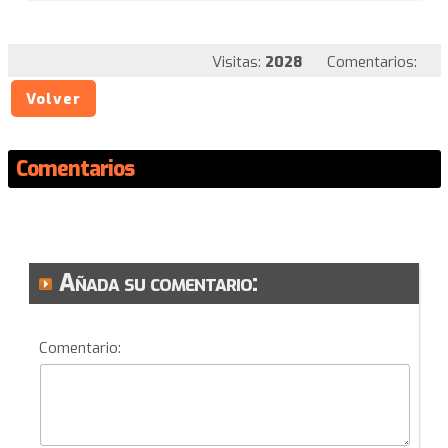
Visitas:
2028
Comentarios:
Volver
Comentarios
Añada su comentario:
Comentario: