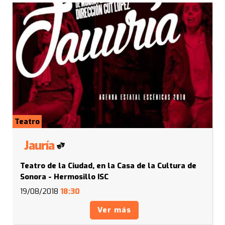
Teatro
Jauría
Teatro de la Ciudad, en la Casa de la Cultura de
Sonora - Hermosillo ISC
19/08/2018
18:30
Ver más