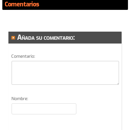
Comentarios
Añada su comentario:
Comentario:
Nombre: