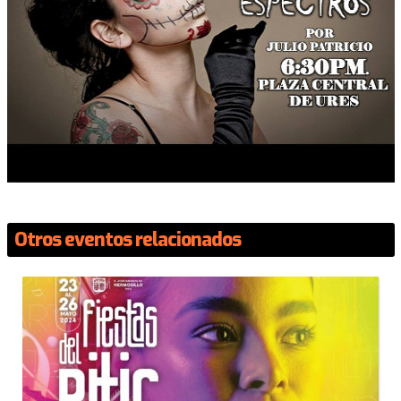
Otros eventos relacionados