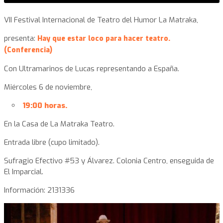
VII Festival Internacional de Teatro del Humor La Matraka,
presenta:
Hay que estar loco para hacer teatro.
(Conferencia)
Con Ultramarinos de Lucas representando a España.
Miércoles 6 de noviembre,
19:00 horas.
En la Casa de La Matraka Teatro.
Entrada libre (cupo limitado).
Sufragio Efectivo #53 y Álvarez. Colonia Centro, enseguida de
El Imparcial.
Información: 2131336