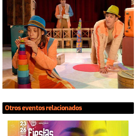
Otros eventos relacionados