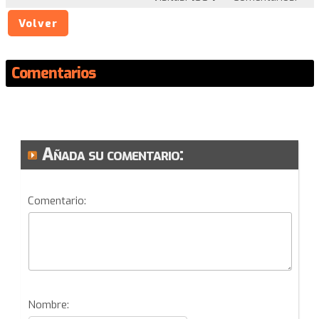
Volver
Comentarios
Añada su comentario:
Comentario:
Nombre: