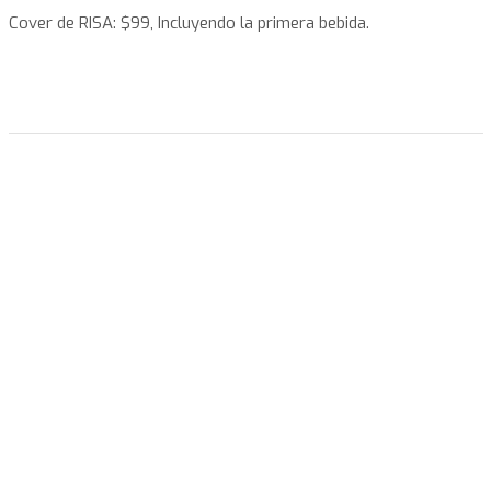
Cover de RISA: $99, Incluyendo la primera bebida.