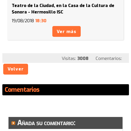
Teatro de la Ciudad, en la Casa de la Cultura de
Sonora - Hermosillo ISC
19/08/2018
18:30
Ver más
Visitas:
3008
Comentarios:
Volver
Comentarios
Añada su comentario: