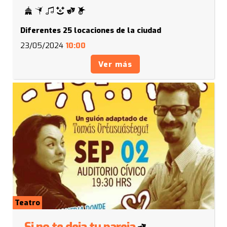
Diferentes 25 locaciones de la ciudad
23/05/2024
10:00
Ver más
Teatro