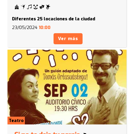
Diferentes 25 locaciones de la ciudad
23/05/2024
10:00
Ver más
Teatro