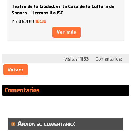
Teatro de la Ciudad, en la Casa de la Cultura de
Sonora - Hermosillo ISC
19/08/2018
18:30
Ver más
Visitas:
1153
Comentarios:
Volver
Comentarios
Añada su comentario: