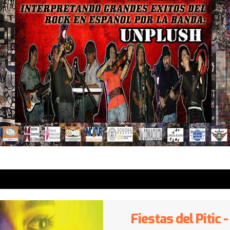
Fiestas del Pitic