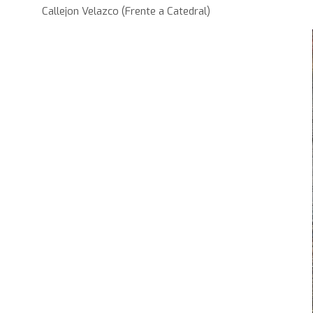
Callejon Velazco (Frente a Catedral)