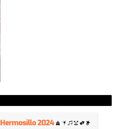
 - Hermosillo 2024