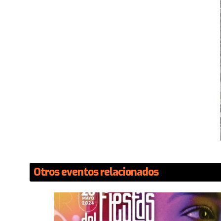
Otros eventos relacionados