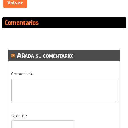
Volver
Comentarios
Añada su comentario:
Comentario:
Nombre: