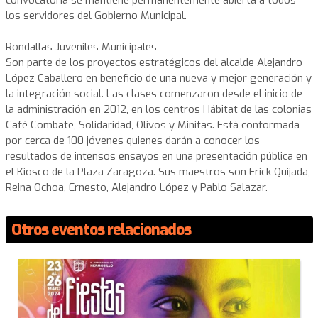
los servidores del Gobierno Municipal.
Rondallas Juveniles Municipales
Son parte de los proyectos estratégicos del alcalde Alejandro
López Caballero en beneficio de una nueva y mejor generación y
la integración social. Las clases comenzaron desde el inicio de
la administración en 2012, en los centros Hábitat de las colonias
Café Combate, Solidaridad, Olivos y Minitas. Está conformada
por cerca de 100 jóvenes quienes darán a conocer los
resultados de intensos ensayos en una presentación pública en
el Kiosco de la Plaza Zaragoza. Sus maestros son Erick Quijada,
Reina Ochoa, Ernesto, Alejandro López y Pablo Salazar.
Otros eventos relacionados