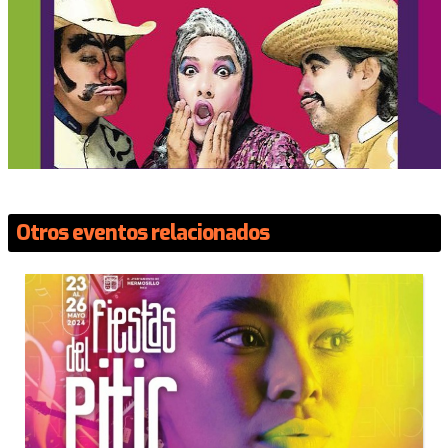
Otros eventos relacionados