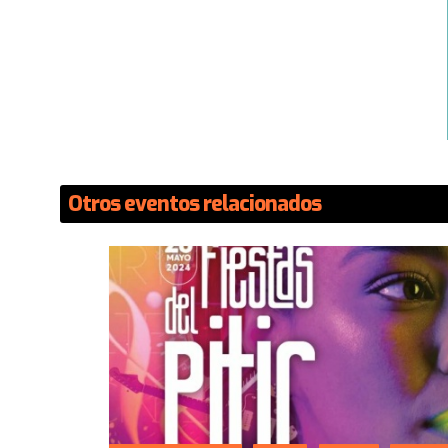
Otros eventos relacionados