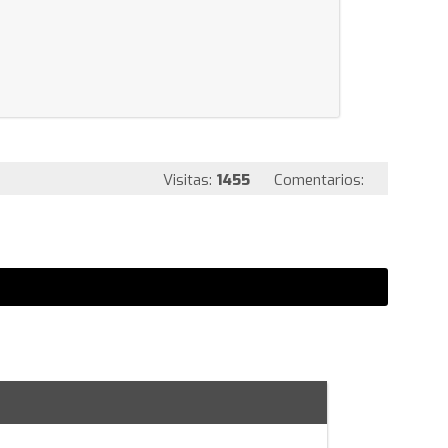
Visitas:
1455
Comentarios: