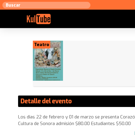
Teatro
Detalle del evento
Los dias 22 de febrero y 01 de marzo se presenta Corazón
Cultura de Sonora admisión $80.00 Estudiantes $50.00