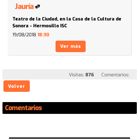
Jauría
Teatro de la Ciudad, en la Casa de la Cultura de
Sonora - Hermosillo ISC
19/08/2018
18:30
Ver más
Visitas:
876
Comentarios:
Volver
Comentarios