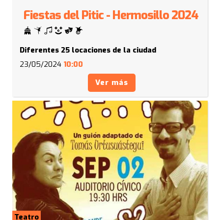
Fiestas del Pitic - Hermosillo 2024
Diferentes 25 locaciones de la ciudad
23/05/2024
10:00
Ver más
Teatro