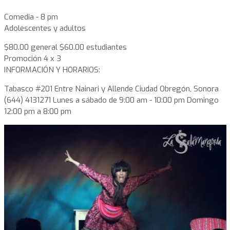
Comedia - 8 pm
Adolescentes y adultos
$80.00 general $60.00 estudiantes
Promoción 4 x 3
INFORMACIÓN Y HORARIOS:
Tabasco #201 Entre Nainari y Allende Ciudad Obregón, Sonora
(644) 4131271 Lunes a sábado de 9:00 am - 10:00 pm Domingo
12:00 pm a 8:00 pm