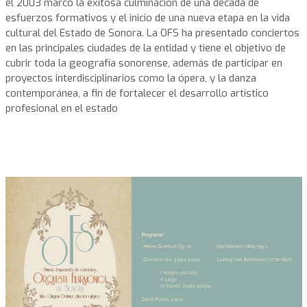
el 2003 marcó la exitosa culminación de una década de
esfuerzos formativos y el inicio de una nueva etapa en la vida
cultural del Estado de Sonora. La OFS ha presentado conciertos
en las principales ciudades de la entidad y tiene el objetivo de
cubrir toda la geografía sonorense, además de participar en
proyectos interdisciplinarios como la ópera, y la danza
contemporánea, a fin de fortalecer el desarrollo artístico
profesional en el estado