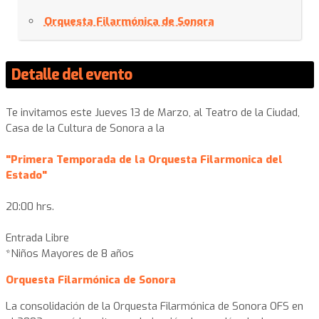
Orquesta Filarmónica de Sonora
Detalle del evento
Te invitamos este Jueves 13 de Marzo, al Teatro de la Ciudad,
Casa de la Cultura de Sonora a la
"Primera Temporada de la Orquesta Filarmonica del
Estado"
20:00 hrs.
Entrada Libre
*Niños Mayores de 8 años
Orquesta Filarmónica de Sonora
La consolidación de la Orquesta Filarmónica de Sonora OFS en