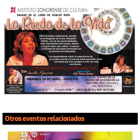
Otros eventos relacionados