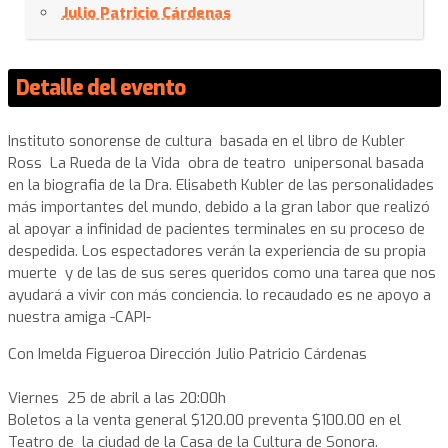
Julio Patricio Cárdenas
Detalle del evento
Instituto sonorense de cultura basada en el libro de Kubler
Ross La Rueda de la Vida obra de teatro unipersonal basada
en la biografia de la Dra. Elisabeth Kubler de las personalidades
más importantes del mundo, debido a la gran labor que realizó
al apoyar a infinidad de pacientes terminales en su proceso de
despedida. Los espectadores verán la experiencia de su propia
muerte y de las de sus seres queridos como una tarea que nos
ayudará a vivir con más conciencia. lo recaudado es ne apoyo a
nuestra amiga -CAPI-
Con Imelda Figueroa Dirección Julio Patricio Cárdenas
Viernes 25 de abril a las 20:00h
Boletos a la venta general $120.00 preventa $100.00 en el
Teatro de la ciudad de la Casa de la Cultura de Sonora.