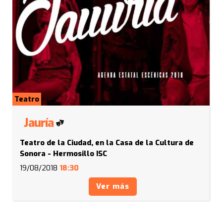
Teatro
Jauría
Teatro de la Ciudad, en la Casa de la Cultura de
Sonora - Hermosillo ISC
19/08/2018
18:30
Ver más