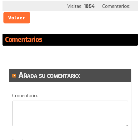
Visitas:
1854
Comentarios:
Volver
Comentarios
Añada su comentario:
Comentario: