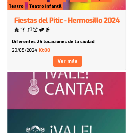
Teatro
Teatro infantil
Fiestas del Pitic - Hermosillo 2024
Diferentes 25 locaciones de la ciudad
23/05/2024
10:00
Ver más