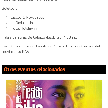
Boletos en:
Discos & Novedades
La Onda Latina
Hotel Holiday Inn
Habrá Carreras De Caballo desde las 14:00hrs.
Diviértete ayudando. Evento de Apoyo de la construcción del
movimiento RAS.
Otros eventos relacionados