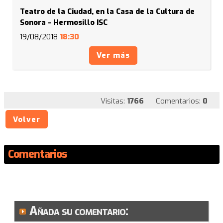
Teatro de la Ciudad, en la Casa de la Cultura de
Sonora - Hermosillo ISC
19/08/2018
18:30
Ver más
Visitas:
1766
Comentarios:
0
Volver
Comentarios
Añada su comentario: