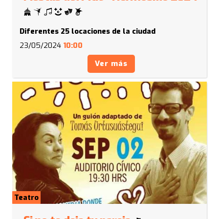
Diferentes 25 locaciones de la ciudad
23/05/2024
10:00
Ver más
Teatro