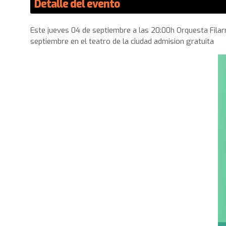
Detalle del evento
Este jueves 04 de septiembre a las 20:00h Orquesta Filar
septiembre en el teatro de la ciudad admision gratuita