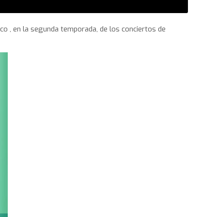
co , en la segunda temporada, de los conciertos de