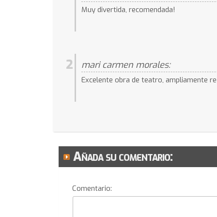
Muy divertida, recomendada!
2
mari carmen morales:
Excelente obra de teatro, ampliamente rec
Añada su comentario:
Comentario: