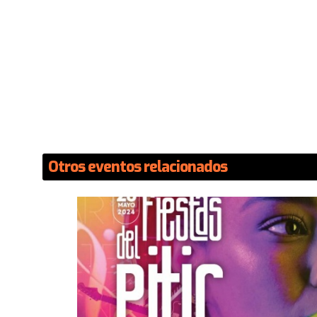
Otros eventos relacionados