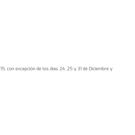
15, con excepción de los días 24, 25 y 31 de Diciembre y