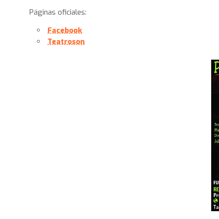
Páginas oficiales:
Facebook
Teatroson