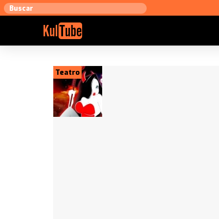
Teatro