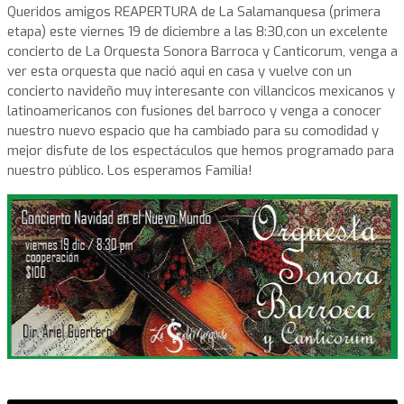
Queridos amigos REAPERTURA de La Salamanquesa (primera
etapa) este viernes 19 de diciembre a las 8:30,con un excelente
concierto de La Orquesta Sonora Barroca y Canticorum, venga a
ver esta orquesta que nació aqui en casa y vuelve con un
concierto navideño muy interesante con villancicos mexicanos y
latinoamericanos con fusiones del barroco y venga a conocer
nuestro nuevo espacio que ha cambiado para su comodidad y
mejor disfute de los espectáculos que hemos programado para
nuestro público. Los esperamos Familia!