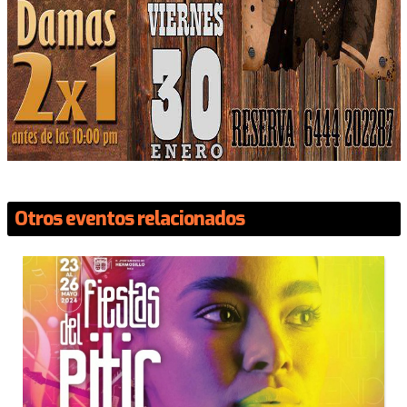
Otros eventos relacionados