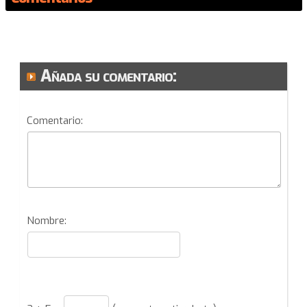
Añada su comentario:
Comentario:
Nombre: