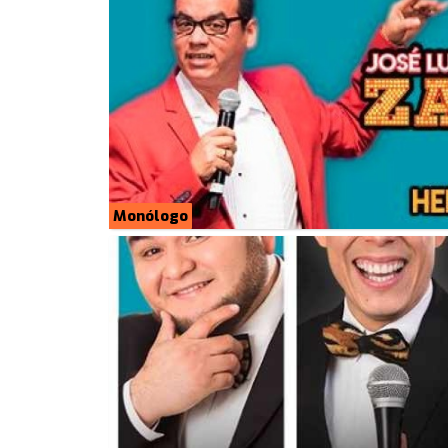
Monólogo