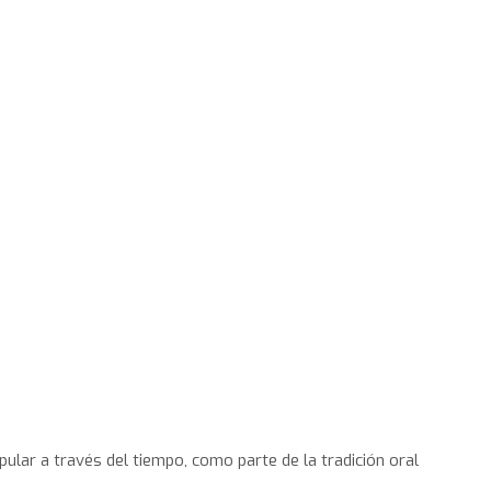
ular a través del tiempo, como parte de la tradición oral