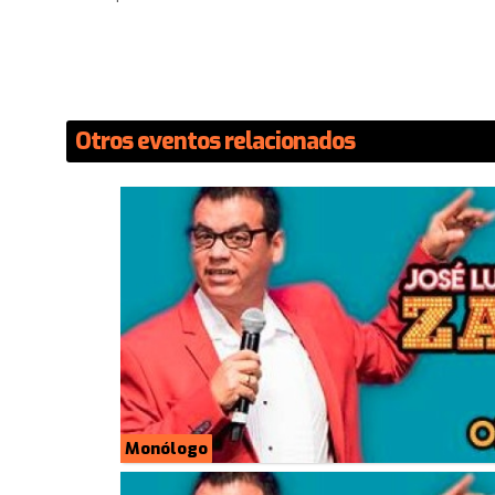
Otros eventos relacionados
Monólogo