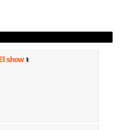
 El show