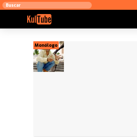
Monólogo