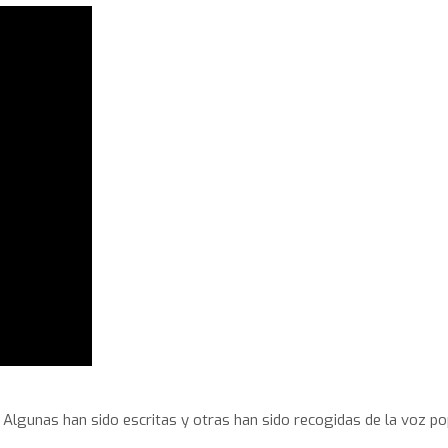
Algunas han sido escritas y otras han sido recogidas de la voz pop