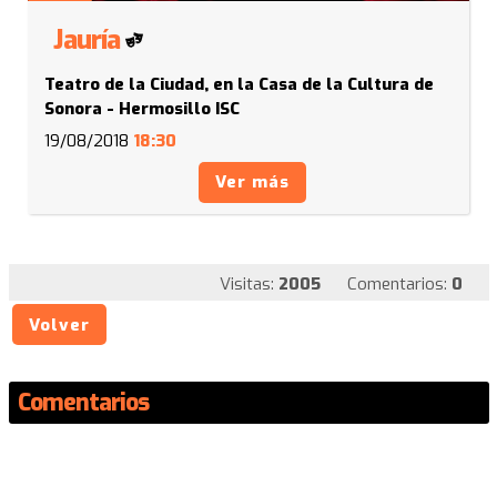
Jauría
Teatro de la Ciudad, en la Casa de la Cultura de
Sonora - Hermosillo ISC
19/08/2018
18:30
Ver más
Visitas:
2005
Comentarios:
0
Volver
Comentarios