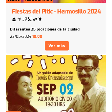
Fiestas del Pitic - Hermosillo 2024
Diferentes 25 locaciones de la ciudad
23/05/2024
10:00
Ver más