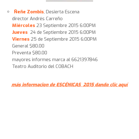
Ñeñe Zombis
, Desierta Escena
director Andrés Carreño
Miércoles
23 Septiembre 2015 6:00PM
Jueves
24 de Septiembre 2015 6:00PM
Viernes
25 de Septiembre 2015 6:00PM
General $80.00
Preventa $80.00
mayores informes marca al 6621397846
Teatro Auditorio del COBACH
más informacion de ESCÉNICAS 2015 dando clic aquí