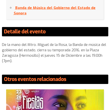
Banda de Música del Gobierno del Estado de
Sonora
Detalle del evento
De la mano del Mtro. Miguel de la Rosa, la Banda de música del
gobierno del estado, cierra su temporada 2016, en la Plaza
Zaragoza (Hermosillo) el jueves 15 de Diciembre a las 19:00h
(7pm).
Otros eventos relacionados