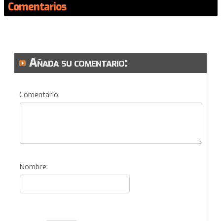
Comentarios
Añada su comentario:
Comentario:
Nombre: