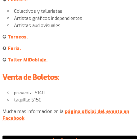
Colectivos y talleristas
Artistas gráficos independientes
Artistas audiovisuales
✪
Torneos.
✪
Feria.
✪
T
aller MiDoblaje.
Venta de Boletos:
preventa: $140
taquilla: $150
Mucha más información en la
página oficial del evento en
Facebook
.