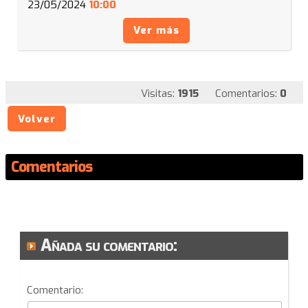
23/05/2024
10:00
Ver más
Visitas:
1915
Comentarios:
0
Volver
Comentarios
Añada su comentario:
Comentario: