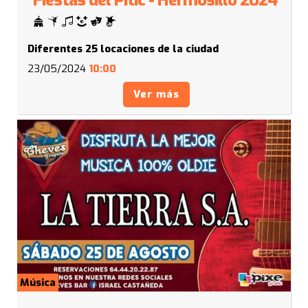
Fiestas del Pitic - Hermosillo 2024
Diferentes 25 locaciones de la ciudad
23/05/2024
10:00
Ver más
Música