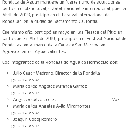
Rondalla de Aguah mantiene un fuerte ritmo de actuaciones
tanto en el plano local, estatal, nacional e internacional, pues en
Abril de 2009, participó en el Festival Internacional de
Rondallas, en la ciudad de Sacramento California.
Ese mismo año, participó en mayo en las Fiestas del Pitic, en
tanto que en Abril de 2010, participó en el Festival Nacional de
Rondallas, en el marco de la Feria de San Marcos, en
Aguascalientes, Aguascalientes.
Los integrantes de la Rondalla de Agua de Hermosillo son:
Julio César Medrano, Director de la Rondalla
guitarra y voz
Maria de los Ángeles Miranda Gámez
guitarra y voz
Angélica Calvo Corral Voz
Maria de los Ángeles Ávila Miramontes
guitarra y voz
Joaquín Coboj Romero
guitarra y voz