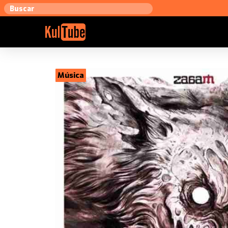
Música