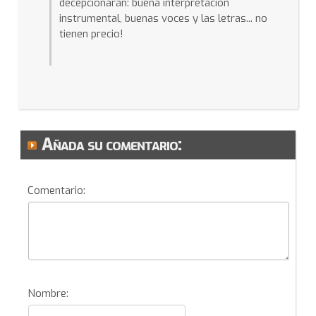
decepcionarán: buena interpretación
instrumental, buenas voces y las letras... no
tienen precio!
Añada su comentario:
Comentario:
Nombre: