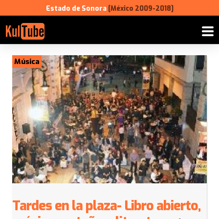
Estado de Sonora
[México 2009-2018]
Música
Tardes en la plaza- Libro abierto,