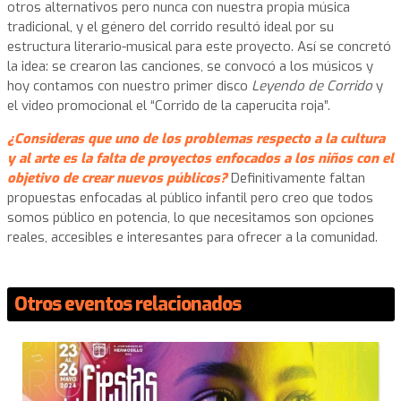
otros alternativos pero nunca con nuestra propia música
tradicional, y el género del corrido resultó ideal por su
estructura literario-musical para este proyecto. Así se concretó
la idea: se crearon las canciones, se convocó a los músicos y
hoy contamos con nuestro primer disco
Leyendo de Corrido
y
el video promocional el “Corrido de la caperucita roja”.
¿Consideras que uno de los problemas respecto a la cultura
y al arte es la falta de proyectos enfocados a los niños con el
objetivo de crear nuevos públicos?
Definitivamente faltan
propuestas enfocadas al público infantil pero creo que todos
somos público en potencia, lo que necesitamos son opciones
reales, accesibles e interesantes para ofrecer a la comunidad.
Otros eventos relacionados