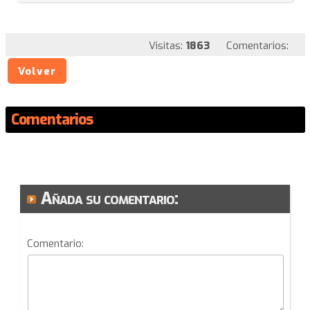
Visitas:
1863
Comentarios:
Volver
Comentarios
Añada su comentario:
Comentario: