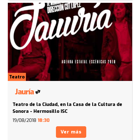
Teatro
Jauría
Teatro de la Ciudad, en la Casa de la Cultura de
Sonora - Hermosillo ISC
19/08/2018
18:30
Ver más