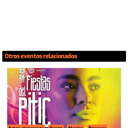
Otros eventos relacionados