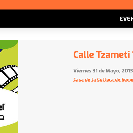
EVE
Calle Tzameti 1
Viernes 31 de Mayo, 2013
Casa de la Cultura de Sono