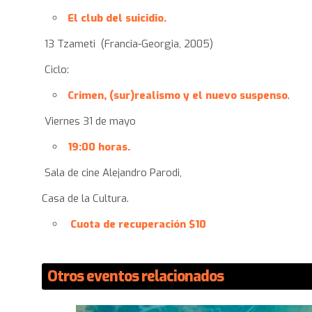
El club del suicidio.
13 Tzameti (Francia-Georgia, 2005)
Ciclo:
Crimen, (sur)realismo y el nuevo suspenso
.
Viernes 31 de mayo
19:00 horas.
Sala de cine Alejandro Parodi,
Casa de la Cultura.
Cuota de recuperación $10
Otros eventos relacionados