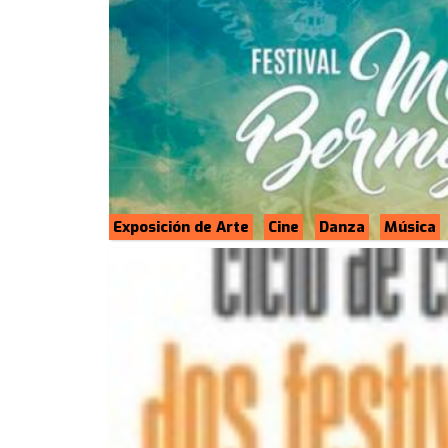
Exposición de Arte
Cine
Danza
Música