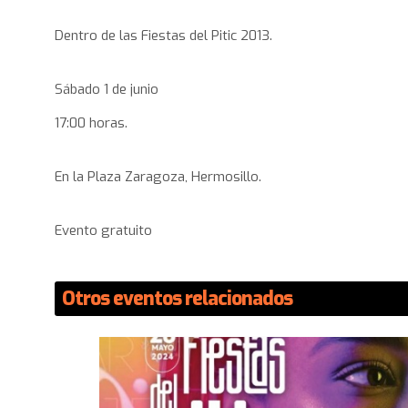
Dentro de las Fiestas del Pitic 2013.
Sábado 1 de junio
17:00 horas.
En la Plaza Zaragoza, Hermosillo.
Evento gratuito
Otros eventos relacionados