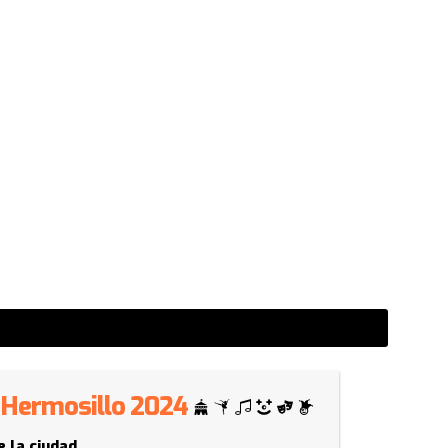
 - Hermosillo 2024
e la ciudad