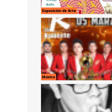
Exposición de Arte
Música