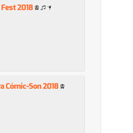
e Fest 2018
ra Cómic-Son 2018