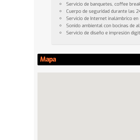
Servicio de banquetes, coffee break
Cuerpo de seguridad durante las 2
Servicio de Internet inalámbrico en
Sonido ambiental con bocinas de al
Servicio de diseño e impresión digi
Mapa