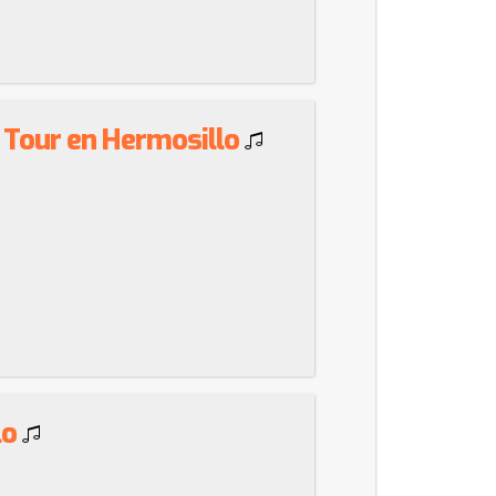
Tour en Hermosillo
lo