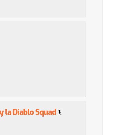
y la Diablo Squad