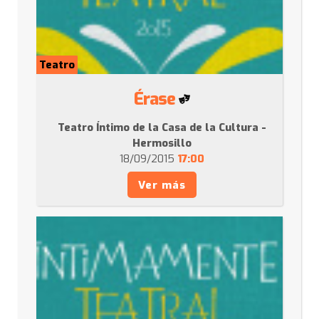
Teatro
Érase
Teatro Íntimo de la Casa de la Cultura -
Hermosillo
18/09/2015
17:00
Ver más