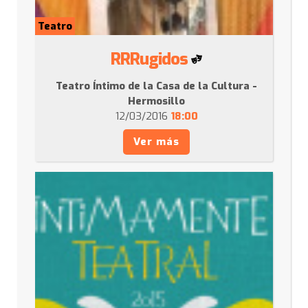
Teatro
RRRugidos
Teatro Íntimo de la Casa de la Cultura -
Hermosillo
12/03/2016
18:00
Ver más