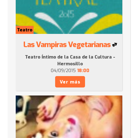
Teatro
Las Vampiras Vegetarianas
Teatro Íntimo de la Casa de la Cultura -
Hermosillo
04/09/2015
18:00
Ver más