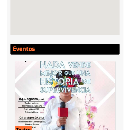
Eventos
Teatro