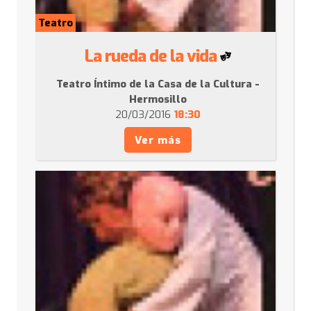
Teatro
La rueda de la vida
Teatro Íntimo de la Casa de la Cultura -
Hermosillo
20/03/2016
18:30
Ver más