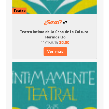
Teatro
¿Sexo?
Teatro Íntimo de la Casa de la Cultura -
Hermosillo
14/11/2015
20:00
Ver más