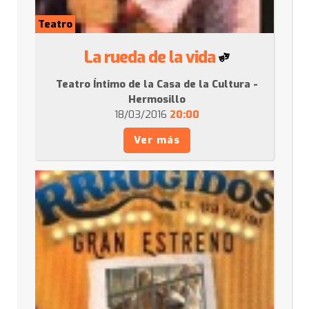
Teatro
La rueda de la vida
Teatro Íntimo de la Casa de la Cultura -
Hermosillo
18/03/2016
20:00
Ver más