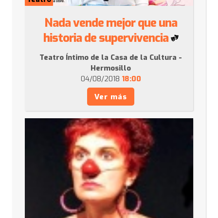
Nada vende mejor que una
historia de supervivencia
Teatro Íntimo de la Casa de la Cultura -
Hermosillo
04/08/2018
18:00
Ver más