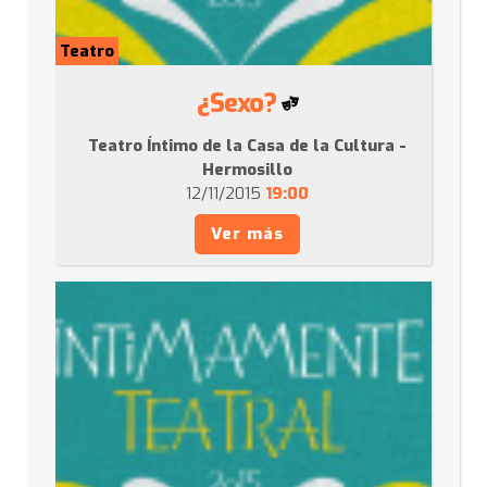
Teatro
¿Sexo?
Teatro Íntimo de la Casa de la Cultura -
Hermosillo
12/11/2015
19:00
Ver más