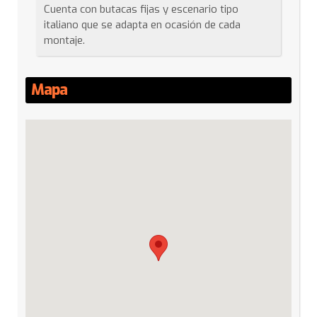
Cuenta con butacas fijas y escenario tipo
italiano que se adapta en ocasión de cada
montaje.
Mapa