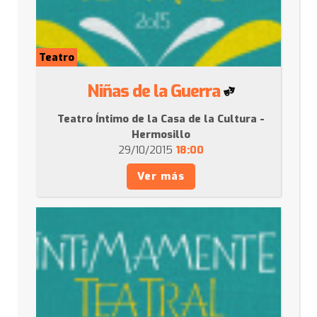
Teatro
Niñas de la Guerra
Teatro Íntimo de la Casa de la Cultura -
Hermosillo
29/10/2015
18:00
Ver más