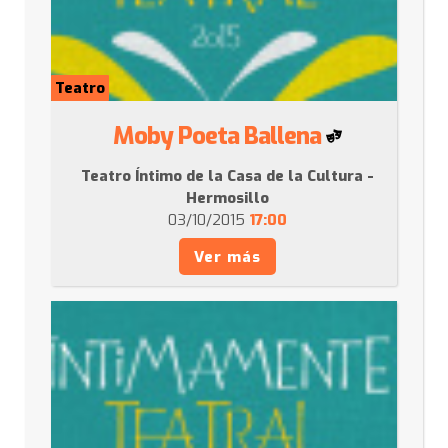
Teatro
Moby Poeta Ballena
Teatro Íntimo de la Casa de la Cultura -
Hermosillo
03/10/2015
17:00
Ver más