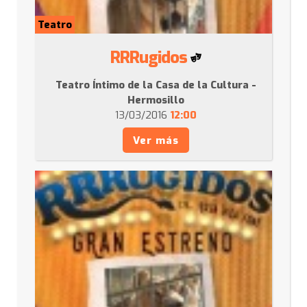
Teatro
RRRugidos
Teatro Íntimo de la Casa de la Cultura -
Hermosillo
13/03/2016
12:00
Ver más