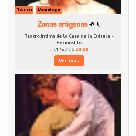
Teatro
Monólogo
Zonas erógenas
Teatro Íntimo de la Casa de la Cultura -
Hermosillo
06/05/2016
20:00
Ver más