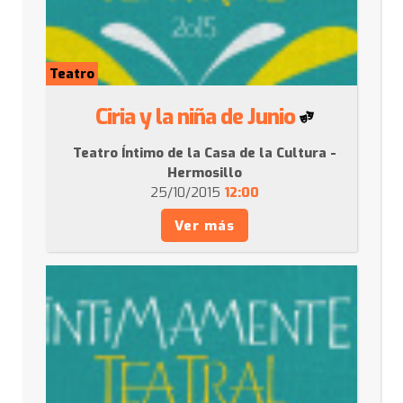
Teatro
Ciria y la niña de Junio
Teatro Íntimo de la Casa de la Cultura -
Hermosillo
25/10/2015
12:00
Ver más