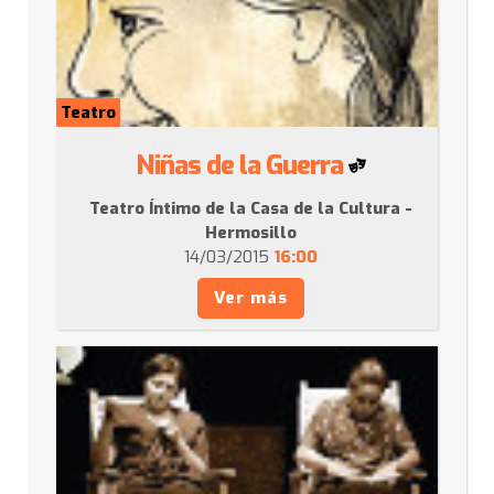
Teatro
Niñas de la Guerra
Teatro Íntimo de la Casa de la Cultura -
Hermosillo
14/03/2015
16:00
Ver más