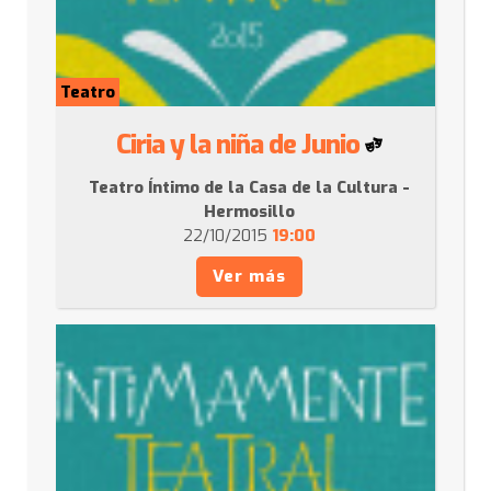
Teatro
Ciria y la niña de Junio
Teatro Íntimo de la Casa de la Cultura -
Hermosillo
22/10/2015
19:00
Ver más