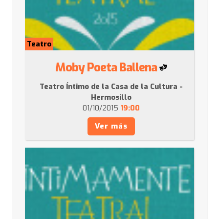
Teatro
Moby Poeta Ballena
Teatro Íntimo de la Casa de la Cultura -
Hermosillo
01/10/2015
19:00
Ver más