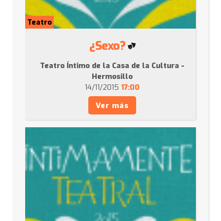
Teatro
¿Sexo?
Teatro Íntimo de la Casa de la Cultura -
Hermosillo
14/11/2015
17:00
Ver más