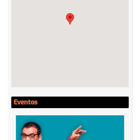
Eventos