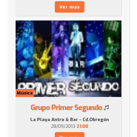
Ver más
Música
Grupo Primer Segundo
La Playa Antro & Bar - Cd.Obregón
28/09/2013
21:00