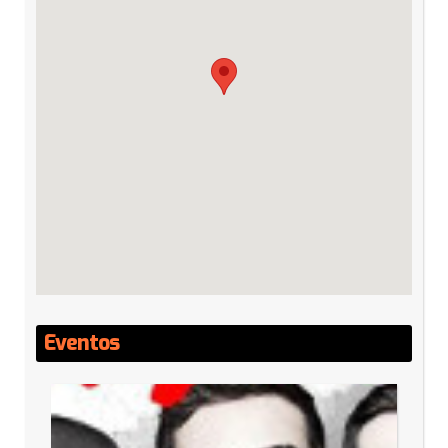
Eventos