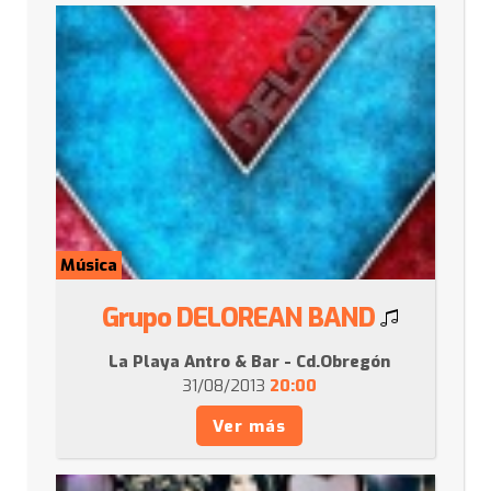
Música
Grupo DELOREAN BAND
La Playa Antro & Bar - Cd.Obregón
31/08/2013
20:00
Ver más