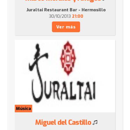
Juraltai Restaurant Bar - Hermosillo
30/10/2013
21:00
Ver más
Música
Miguel del Castillo