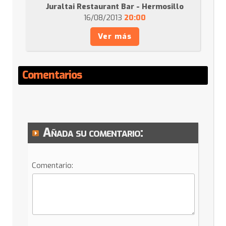
Juraltai Restaurant Bar - Hermosillo
16/08/2013
20:00
Ver más
Comentarios
Añada su comentario:
Comentario: