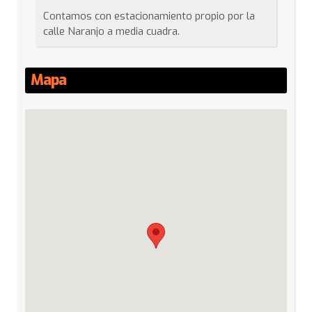
Contamos con estacionamiento propio por la
calle Naranjo a media cuadra.
Mapa