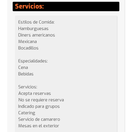
Servicios:
Estilos de Comida:
Hamburguesas
Diners americanos
Mexicana
Bocadillos
Especialidades:
Cena
Bebidas
Servicios:
Acepta reservas
No se requiere reserva
Indicado para grupos
Catering
Servicio de camarero
Mesas en el exterior