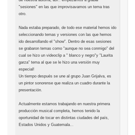
"sesiones" en las que improvisavamos un tema tras 
Nada estaba preparado, de todo ese material hemos ido 
seleccionando temas y versiones con las que hemos 
ido desarrollando el "show".
Dentro de esas sesiones 
se grabaron temas como "aunque no sea conmigo" del 
cual se hizo un videoclip a " blanco y negro"y "Laurita 
garza" tema al que se le hizo una versión muy 
especial!

Un tiempo después se une al grupo Juan Grijalva, es 
un pintor sonorense que realiza un cuadro durante la 
presentación.
Actualmente estamos trabajando en nuestra primera 
producción musical completa, hemos tenido la 
oportunidad de tocar en distintas ciudades del país, 
Estados Unidos y Guatemala...