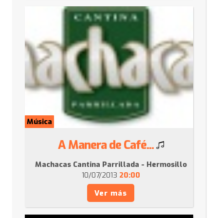
Música
A Manera de Café...
Machacas Cantina Parrillada - Hermosillo
10/07/2013
20:00
Ver más