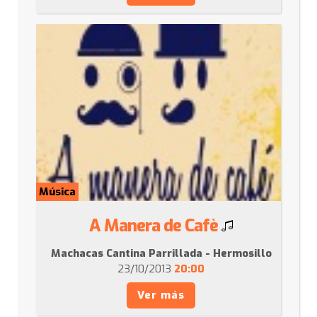
Música
A Manera de Cafè
Machacas Cantina Parrillada - Hermosillo
23/10/2013
20:00
Ver más