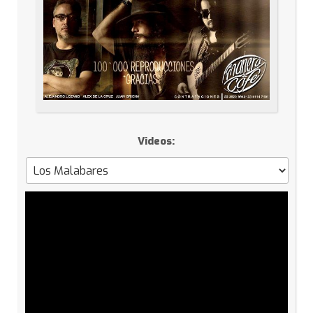
Videos: