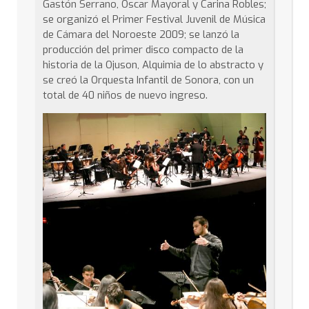
Gastón Serrano, Óscar Mayoral y Carina Robles;
se organizó el Primer Festival Juvenil de Música
de Cámara del Noroeste 2009; se lanzó la
producción del primer disco compacto de la
historia de la Ojuson, Alquimia de lo abstracto y
se creó la Orquesta Infantil de Sonora, con un
total de 40 niños de nuevo ingreso.