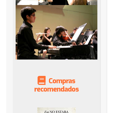
Compras
recomendados