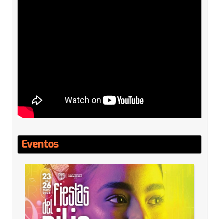
Eventos