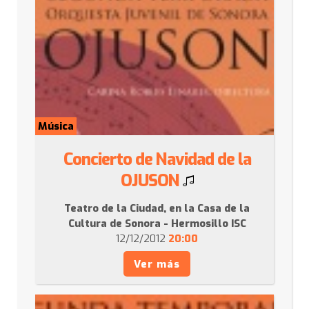
Música
Concierto de Navidad de la
OJUSON
Teatro de la Ciudad, en la Casa de la
Cultura de Sonora - Hermosillo ISC
12/12/2012
20:00
Ver más