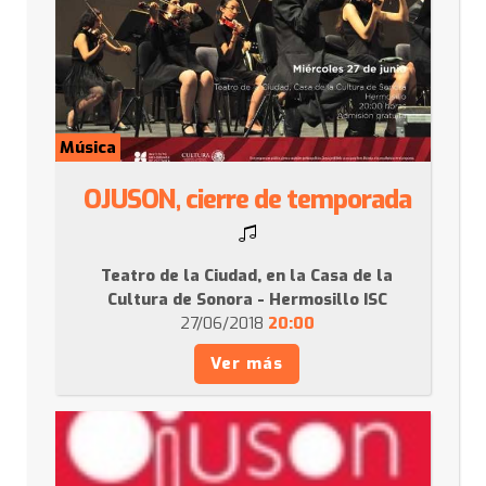
Música
OJUSON, cierre de temporada
Teatro de la Ciudad, en la Casa de la
Cultura de Sonora - Hermosillo ISC
27/06/2018
20:00
Ver más