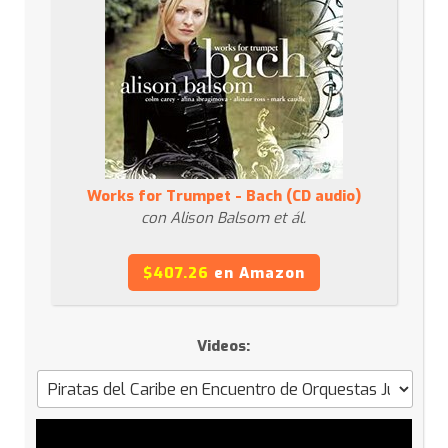
Works for Trumpet - Bach (CD audio)
con Alison Balsom et ál.
$407.26
en Amazon
Videos: