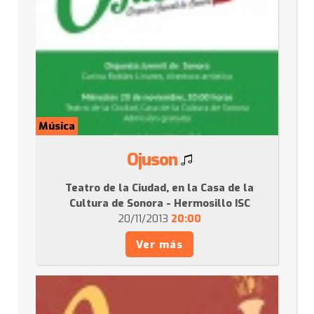
Música
Ojuson
Teatro de la Ciudad, en la Casa de la
Cultura de Sonora - Hermosillo ISC
20/11/2013
20:00
Ver más