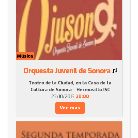
Música
Orquesta Juvenil de Sonora
Teatro de la Ciudad, en la Casa de la
Cultura de Sonora - Hermosillo ISC
23/10/2013
20:00
Ver más