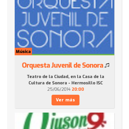
Música
Orquesta Juvenil de Sonora
Teatro de la Ciudad, en la Casa de la
Cultura de Sonora - Hermosillo ISC
25/06/2014
20:00
Ver más