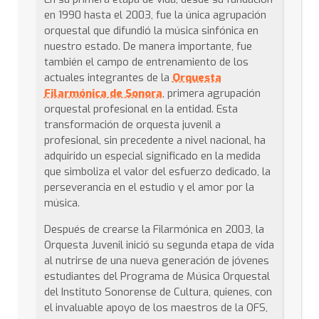
en 1990 hasta el 2003, fue la única agrupación
orquestal que difundió la música sinfónica en
nuestro estado. De manera importante, fue
también el campo de entrenamiento de los
actuales integrantes de la
Orquesta
Filarmónica de Sonora
, primera agrupación
orquestal profesional en la entidad. Esta
transformación de orquesta juvenil a
profesional, sin precedente a nivel nacional, ha
adquirido un especial significado en la medida
que simboliza el valor del esfuerzo dedicado, la
perseverancia en el estudio y el amor por la
música.
Después de crearse la Filarmónica en 2003, la
Orquesta Juvenil inició su segunda etapa de vida
al nutrirse de una nueva generación de jóvenes
estudiantes del Programa de Música Orquestal
del Instituto Sonorense de Cultura, quienes, con
el invaluable apoyo de los maestros de la OFS,