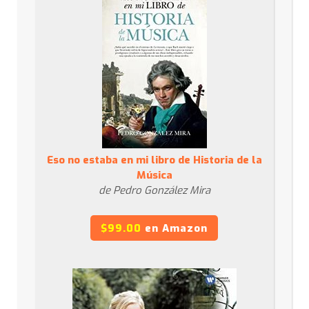
Eso no estaba en mi libro de Historia de la
Música
de Pedro González Mira
$99.00
en Amazon