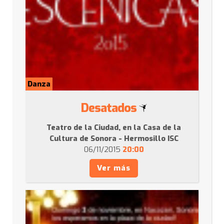
Danza
Desatados
Teatro de la Ciudad, en la Casa de la
Cultura de Sonora - Hermosillo ISC
06/11/2015
20:00
Ver más