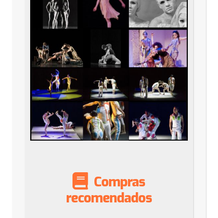
Compras
recomendados