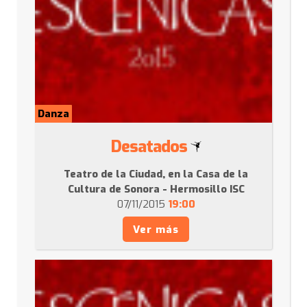
Danza
Desatados
Teatro de la Ciudad, en la Casa de la
Cultura de Sonora - Hermosillo ISC
07/11/2015
19:00
Ver más