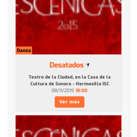
Danza
Desatados
Teatro de la Ciudad, en la Casa de la
Cultura de Sonora - Hermosillo ISC
08/11/2015
18:00
Ver más