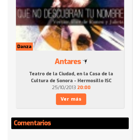
Danza
Antares
Teatro de la Ciudad, en la Casa de la
Cultura de Sonora - Hermosillo ISC
25/10/2013
20:00
Ver más
Comentarios