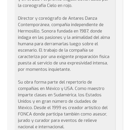
la coreografía Cielo en rojo.
Director y coreógrafo de Antares Danza
Contemporánea, compañía independiente de
Hermosillo, Sonora fundada en 1987, donde
indaga en las pasiones y la animalidad del alma
humana para derramarlas luego sobre el
escenario. El trabajo de la compañía se
caracteriza por una exigente preparación física
puesta al servicio de una expresividad intensa,
por momentos inquietante.
Su obra forma parte del repertorio de
compañías en México y USA. Como maestro
imparte clases en Sudamérica, los Estados
Unidos y en gran número de ciudades de
México. Desde el 1999 es creador artístico del
FONCA donde participa también como asesor,
jurado y curador para eventos de relieve
nacional e internacional.