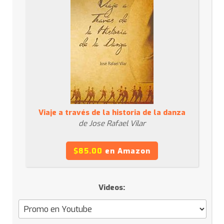
Viaje a través de la historia de la danza
de Jose Rafael Vilar
$85.00
en Amazon
Videos: