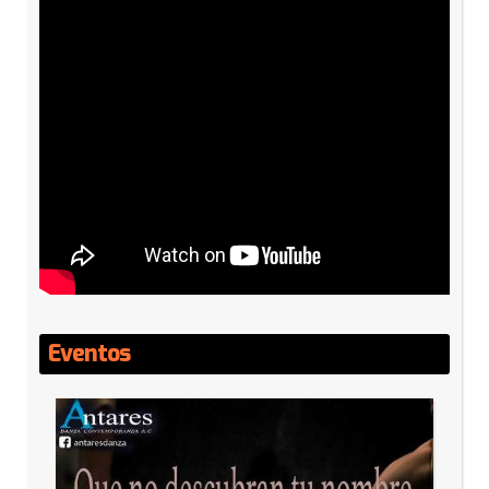
Eventos