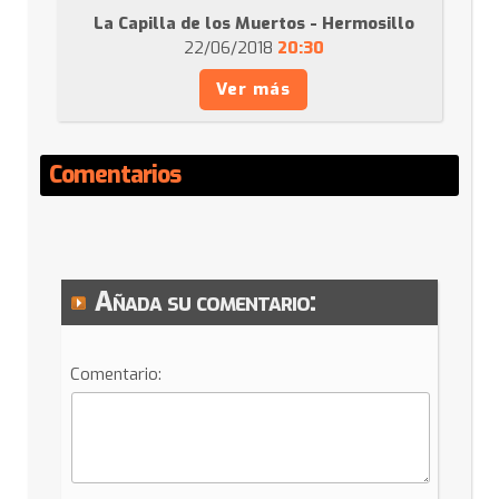
La Capilla de los Muertos - Hermosillo
22/06/2018
20:30
Ver más
Comentarios
Añada su comentario:
Comentario: