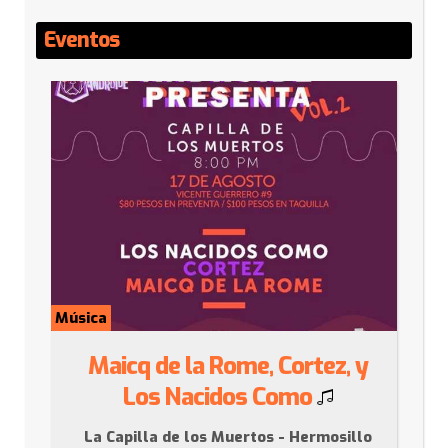
Eventos
Música
Maicq de la Rome, Cortez, y
Los Nacidos Como
La Capilla de los Muertos - Hermosillo