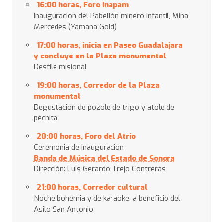
16:00 horas, Foro Inapam
Inauguración del Pabellón minero infantil, Mina
Mercedes (Yamana Gold)
17:00 horas, inicia en Paseo Guadalajara
y concluye en la Plaza monumental
Desfile misional
19:00 horas, Corredor de la Plaza
monumental
Degustación de pozole de trigo y atole de
péchita
20:00 horas, Foro del Atrio
Ceremonia de inauguración
Banda de Música del Estado de Sonora
Dirección: Luis Gerardo Trejo Contreras
21:00 horas, Corredor cultural
Noche bohemia y de karaoke, a beneficio del
Asilo San Antonio