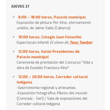
JUEVES 21
8:00 – 18:00 horas, Palacio municipal
Exposición de pintura
Por Kino, eternamente
unidos,
de Jaime Valle (Caborca)
10:00 horas, Colegio Juan Fenochio
Espectáculo infantil
El show de
Tony Tambor
12:00 horas, Salón Presidentes de
Palacio municipal
Ceremonia de premiación del Concurso “Vida y
obra de Eusebio Francisco Kino”
12:00 – 20:00
horas, Corredor cultural
indígena
-Gastronomía regional y artesanías
-Exposición fotográfica
Pilares del mundo
(Comcaác - Seri) / Sala de exposiciones del
Corredor cultural indígena