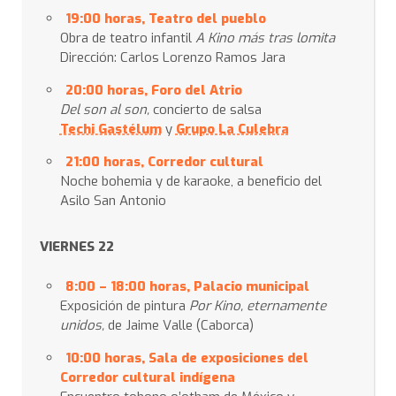
19:00 horas, Teatro del pueblo
Obra de teatro infantil
A Kino más tras lomita
Dirección: Carlos Lorenzo Ramos Jara
20:00 horas, Foro del Atrio
Del son al son,
concierto de salsa
Techi Gastélum
y
Grupo La Culebra
21:00 horas, Corredor cultural
Noche bohemia y de karaoke, a beneficio del
Asilo San Antonio
VIERNES 22
8:00 – 18:00 horas, Palacio municipal
Exposición de pintura
Por Kino, eternamente
unidos,
de Jaime Valle (Caborca)
10:00 horas, Sala de exposiciones del
Corredor cultural indígena