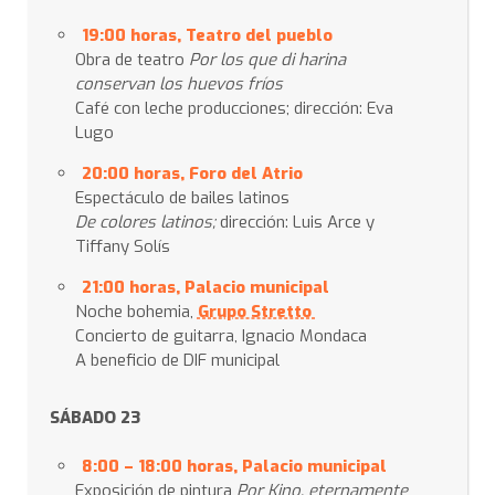
19:00 horas, Teatro del pueblo
Obra de teatro
Por los que di harina
conservan los huevos fríos
Café con leche producciones; dirección: Eva
Lugo
20:00 horas, Foro del Atrio
Espectáculo de bailes latinos
De colores latinos;
dirección: Luis Arce y
Tiffany Solís
21:00 horas, Palacio municipal
Noche bohemia,
Grupo Stretto
Concierto de guitarra, Ignacio Mondaca
A beneficio de DIF municipal
SÁBADO 23
8:00 – 18:00 horas, Palacio municipal
Exposición de pintura
Por Kino, eternamente