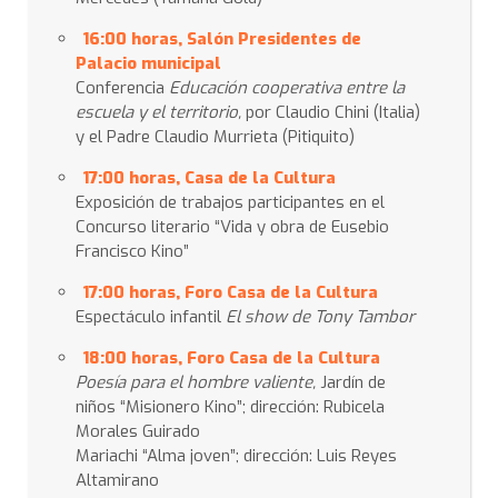
16:00 horas, Salón Presidentes de
Palacio municipal
Conferencia
Educación cooperativa entre la
escuela y el territorio,
por Claudio Chini (Italia)
y el Padre Claudio Murrieta (Pitiquito)
17:00 horas, Casa de la Cultura
Exposición de trabajos participantes en el
Concurso literario “Vida y obra de Eusebio
Francisco Kino”
17:00 horas, Foro Casa de la Cultura
Espectáculo infantil
El show de Tony Tambor
18:00 horas, Foro Casa de la Cultura
Poesía para el hombre valiente,
Jardín de
niños “Misionero Kino”; dirección: Rubicela
Morales Guirado
Mariachi “Alma joven”; dirección: Luis Reyes
Altamirano