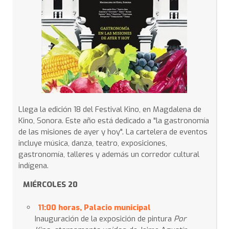
Llega la edición 18 del Festival Kino, en Magdalena de
Kino, Sonora. Este año está dedicado a "la gastronomía
de las misiones de ayer y hoy". La cartelera de eventos
incluye música, danza, teatro, exposiciones,
gastronomía, talleres y además un corredor cultural
indígena.
MIÉRCOLES 20
11:00 horas, Palacio municipal
Inauguración de la exposición de pintura
Por