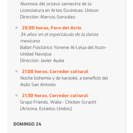
Alumnos del octavo semestre de la
Licenciatura en Artes Escénicas, Unison
Dirección: Marcos González
20:00 horas, Foro del Atrio
34 años en el espectáculo de la danza
mexicana
Ballet Folclórico Yoreme Al-Leiya del Itson-
Unidad Navojoa
Dirección: Javier Ayala
21:00 horas, Corredor cultural
Noche bohemia y de karaoke, a beneficio del
Asilo San Antonio
21:30 horas, Corredor cultural
Grupo Friends, Waila - Chicken Scracht
(Arizona, Estados Unidos)
DOMINGO 24