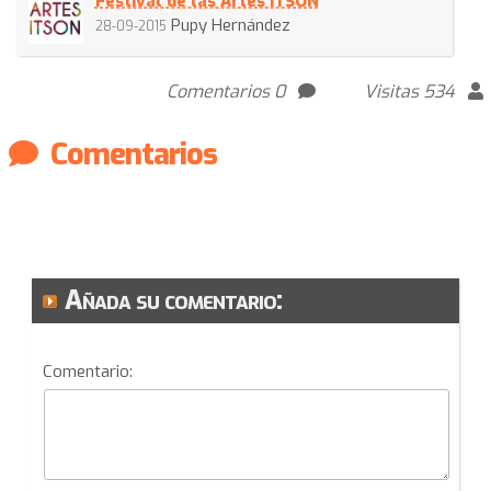
Festival de las Artes ITSON
Pupy Hernández
28-09-2015
Comentarios 0
Visitas 534
Comentarios
Añada su comentario:
Comentario: