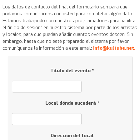
Los datos de contacto del final del formulario son para que
podamos comunicarnos con usted para completar algún dato.
Estamos trabajando con nuestros programadores para habilitar
el "inicio de sesión" en nuestro sistema por parte de los artistas
y locales, para que puedan añadir cuantos eventos deseen. Sin
embargo, hasta que no esté preparado el sistema por favor
comuníquenos la información a este email:
info@kultube.net.
Título del evento *
Local dónde sucederá *
Dirección del local