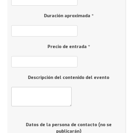
Duración aproximada *
Precio de entrada *
Descripción del contenido del evento
Datos de la persona de contacto (no se
publicarán)