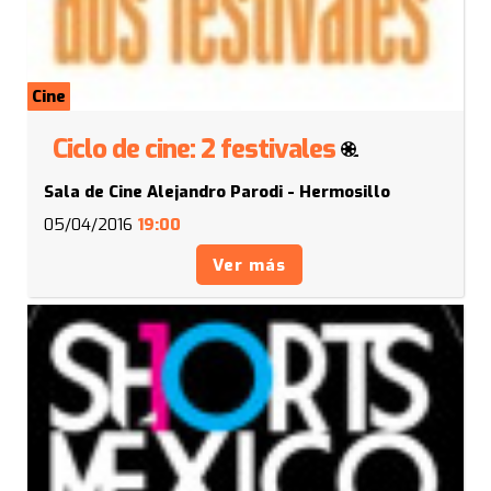
Cine
Ciclo de cine: 2 festivales
Sala de Cine Alejandro Parodi - Hermosillo
05/04/2016
19:00
Ver más