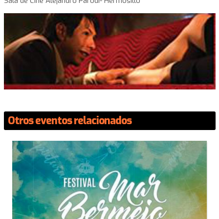
Sala de Cine Alejandro Parodi- Hermosillo
Otros eventos relacionados