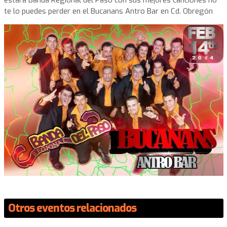
te lo puedes perder en el Bucanans Antro Bar en Cd. Obregón
Otros eventos relacionados