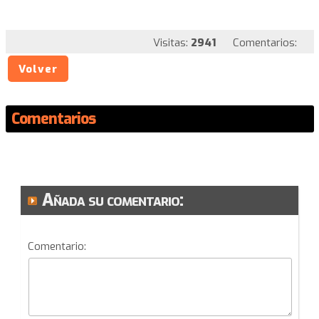
Visitas:
2941
Comentarios:
Volver
Comentarios
Añada su comentario:
Comentario: