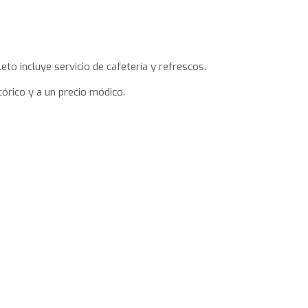
eto incluye servicio de cafetería y refrescos.
órico y a un precio módico.