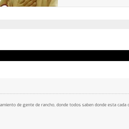
samiento de gente de rancho, donde todos saben donde esta cada 